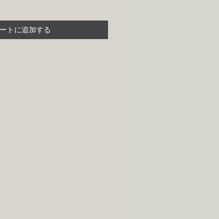
ートに追加する